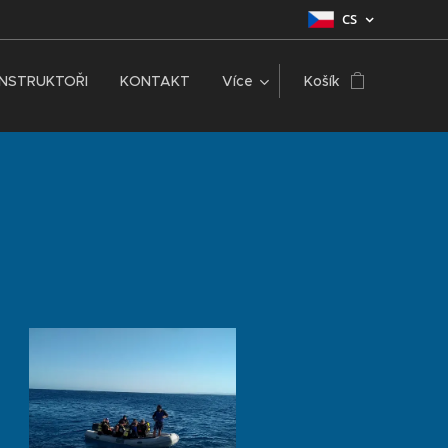
CS
INSTRUKTOŘI
KONTAKT
Více
Košík