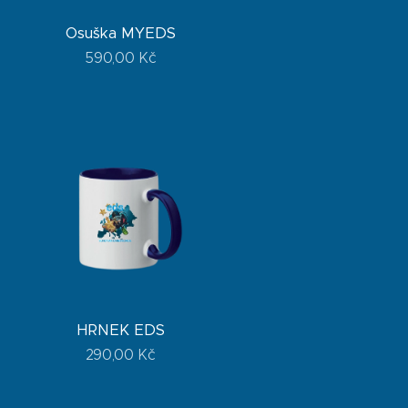
Osuška MYEDS
590,00
Kč
HRNEK EDS
290,00
Kč