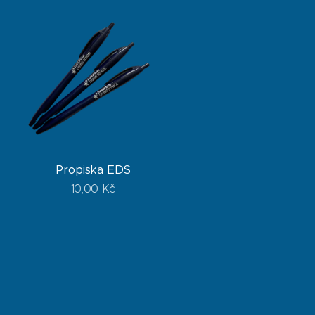
Propiska EDS
10,00
Kč