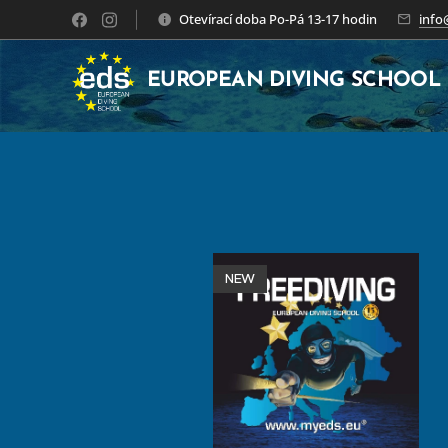
Otevírací doba Po-Pá 13-17 hodin
info
EUROPEAN DIVING SCHOOL
NEW