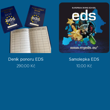
Deník ponoru EDS
Samolepka EDS
290,00
Kč
10,00
Kč