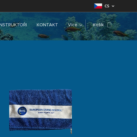
CS
INSTRUKTOŘI
KONTAKT
Více
Košík