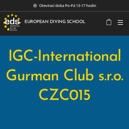
Otevírací doba Po-Pá 13-17 hodin
EUROPEAN DIVING SCHOOL
IGC-International
Gurman Club s.r.o.
CZC015