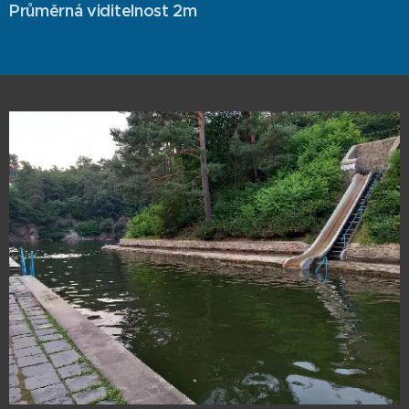
Průměrná viditelnost 2m