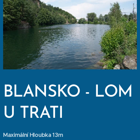
BLANSKO - LOM
U TRATI
Maximální Hloubka 13m