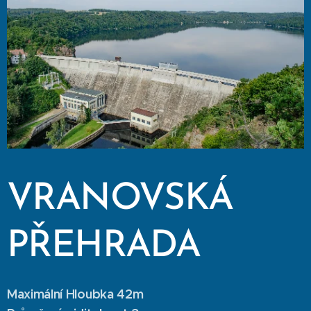
VRANOVSKÁ
PŘEHRADA
Maximální Hloubka 42m