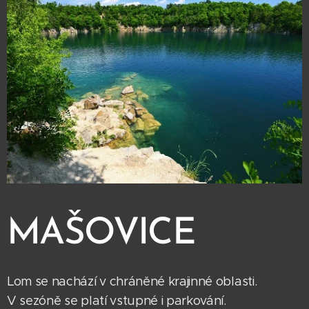
MAŠOVICE
Lom se nachází v chráněné krajinné oblasti.
V sezóně se platí vstupné i parkování.