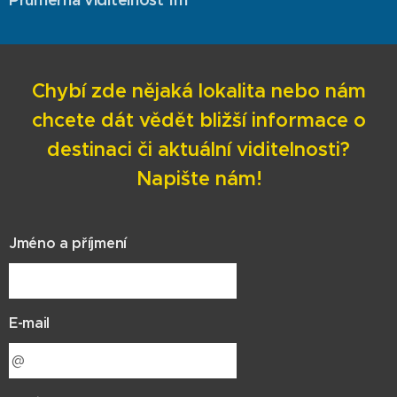
Chybí zde nějaká lokalita nebo nám
chcete dát vědět bližší informace o
destinaci či aktuální viditelnosti?
Napište nám!
Jméno a příjmení
E-mail