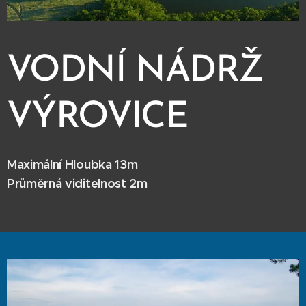
VODNÍ NÁDRŽ
VÝROVICE
Maximální Hloubka 13m
Průměrná viditelnost 2m