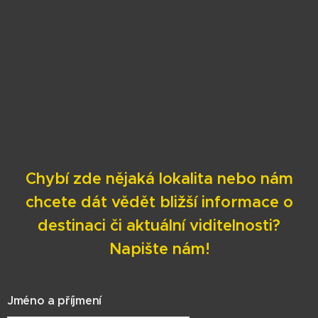
Chybí zde nějaká lokalita nebo nám
chcete dát vědět bližší informace o
destinaci či aktuální viditelnosti?
Napište nám!
Jméno a příjmení