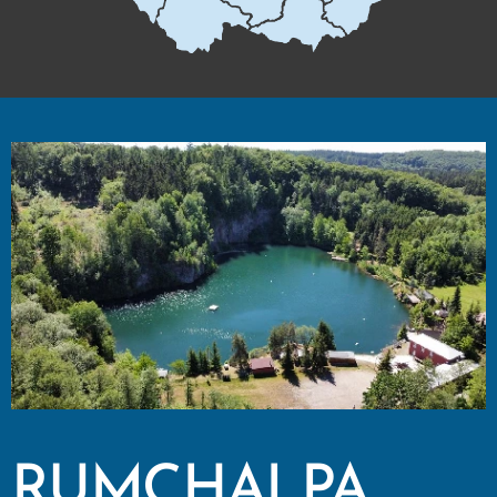
RUMCHALPA