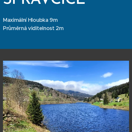
Maximální Hloubka 9m
Průměrná viditelnost 2m