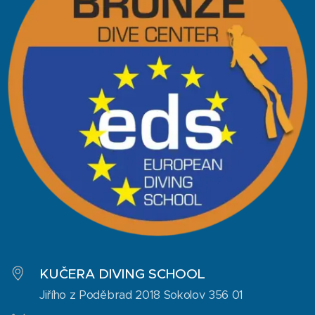
KUČERA DIVING SCHOOL
Jiřího z Poděbrad 2018 Sokolov 356 01