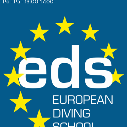
Po - Pá - 13:00-17:00