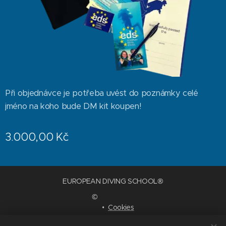
Při objednávce je potřeba uvést do poznámky celé
jméno na koho bude DM kit koupen!
3.000,00
Kč
EUROPEAN DIVING SCHOOL®
©
Cookies