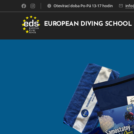
Otevírací doba Po-Pá 13-17 hodin
info
EUROPEAN DIVING SCHOOL