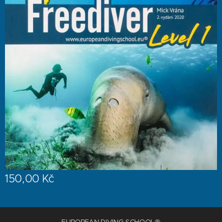
150,00
Kč