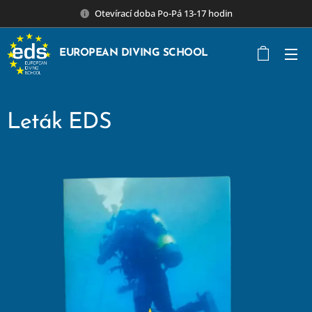
Otevírací doba Po-Pá 13-17 hodin
EUROPEAN DIVING SCHOOL
Leták EDS