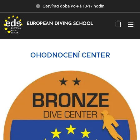
Otevírací doba Po-Pá 13-17 hodin
EUROPEAN DIVING SCHOOL
OHODNOCENÍ CENTER