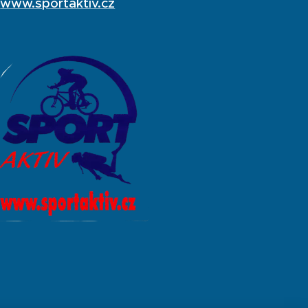
www.sportaktiv.cz