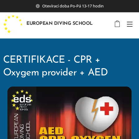
Otevírací doba Po-Pá 13-17 hodin
EUROPEAN DIVING SCHOOL
CERTIFIKACE - CPR +
Oxygem provider + AED